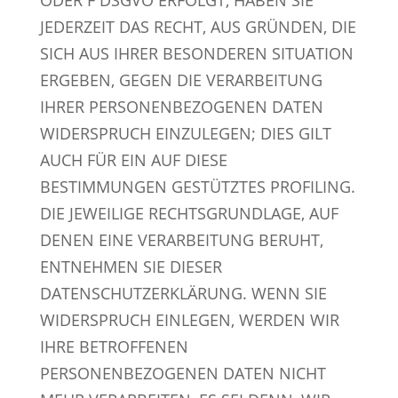
ODER F DSGVO ERFOLGT, HABEN SIE
JEDERZEIT DAS RECHT, AUS GRÜNDEN, DIE
SICH AUS IHRER BESONDEREN SITUATION
ERGEBEN, GEGEN DIE VERARBEITUNG
IHRER PERSONENBEZOGENEN DATEN
WIDERSPRUCH EINZULEGEN; DIES GILT
AUCH FÜR EIN AUF DIESE
BESTIMMUNGEN GESTÜTZTES PROFILING.
DIE JEWEILIGE RECHTSGRUNDLAGE, AUF
DENEN EINE VERARBEITUNG BERUHT,
ENTNEHMEN SIE DIESER
DATENSCHUTZERKLÄRUNG. WENN SIE
WIDERSPRUCH EINLEGEN, WERDEN WIR
IHRE BETROFFENEN
PERSONENBEZOGENEN DATEN NICHT