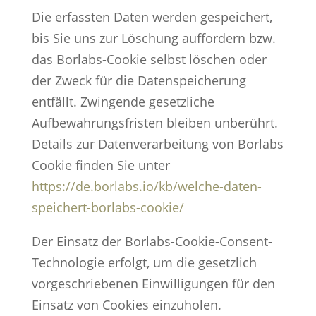
Die erfassten Daten werden gespeichert,
bis Sie uns zur Löschung auffordern bzw.
das Borlabs-Cookie selbst löschen oder
der Zweck für die Datenspeicherung
entfällt. Zwingende gesetzliche
Aufbewahrungsfristen bleiben unberührt.
Details zur Datenverarbeitung von Borlabs
Cookie finden Sie unter
https://de.borlabs.io/kb/welche-daten-
speichert-borlabs-cookie/
Der Einsatz der Borlabs-Cookie-Consent-
Technologie erfolgt, um die gesetzlich
vorgeschriebenen Einwilligungen für den
Einsatz von Cookies einzuholen.