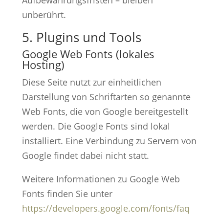
Aufbewahrungsfristen – bleiben
unberührt.
5. Plugins und Tools
Google Web Fonts (lokales
Hosting)
Diese Seite nutzt zur einheitlichen
Darstellung von Schriftarten so genannte
Web Fonts, die von Google bereitgestellt
werden. Die Google Fonts sind lokal
installiert. Eine Verbindung zu Servern von
Google findet dabei nicht statt.
Weitere Informationen zu Google Web
Fonts finden Sie unter
https://developers.google.com/fonts/faq