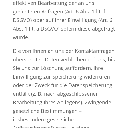
effektiven Bearbeitung der an uns
gerichteten Anfragen (Art. 6 Abs. 1 lit. f
DSGVO) oder auf Ihrer Einwilligung (Art. 6
Abs. 1 lit. a DSGVO) sofern diese abgefragt
wurde.
Die von Ihnen an uns per Kontaktanfragen
übersandten Daten verbleiben bei uns, bis
Sie uns zur Löschung auffordern, Ihre
Einwilligung zur Speicherung widerrufen
oder der Zweck für die Datenspeicherung
entfällt (z. B. nach abgeschlossener
Bearbeitung Ihres Anliegens). Zwingende
gesetzliche Bestimmungen –
insbesondere gesetzliche