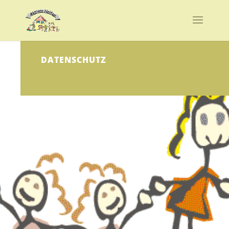
DATENSCHUTZ