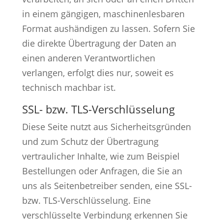
in einem gängigen, maschinenlesbaren
Format aushändigen zu lassen. Sofern Sie
die direkte Übertragung der Daten an
einen anderen Verantwortlichen
verlangen, erfolgt dies nur, soweit es
technisch machbar ist.
SSL- bzw. TLS-Verschlüsselung
Diese Seite nutzt aus Sicherheitsgründen
und zum Schutz der Übertragung
vertraulicher Inhalte, wie zum Beispiel
Bestellungen oder Anfragen, die Sie an
uns als Seitenbetreiber senden, eine SSL-
bzw. TLS-Verschlüsselung. Eine
verschlüsselte Verbindung erkennen Sie