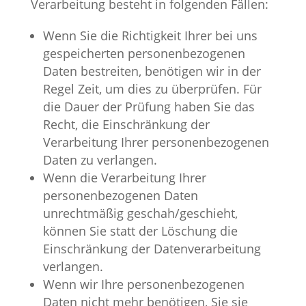
Verarbeitung besteht in folgenden Fällen:
Wenn Sie die Richtigkeit Ihrer bei uns
gespeicherten personenbezogenen
Daten bestreiten, benötigen wir in der
Regel Zeit, um dies zu überprüfen. Für
die Dauer der Prüfung haben Sie das
Recht, die Einschränkung der
Verarbeitung Ihrer personenbezogenen
Daten zu verlangen.
Wenn die Verarbeitung Ihrer
personenbezogenen Daten
unrechtmäßig geschah/geschieht,
können Sie statt der Löschung die
Einschränkung der Datenverarbeitung
verlangen.
Wenn wir Ihre personenbezogenen
Daten nicht mehr benötigen, Sie sie