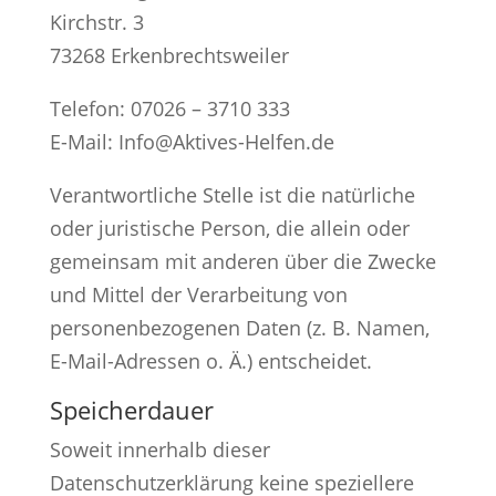
Kirchstr. 3
73268 Erkenbrechtsweiler
Telefon: 07026 – 3710 333
E-Mail: Info@Aktives-Helfen.de
Verantwortliche Stelle ist die natürliche
oder juristische Person, die allein oder
gemeinsam mit anderen über die Zwecke
und Mittel der Verarbeitung von
personenbezogenen Daten (z. B. Namen,
E-Mail-Adressen o. Ä.) entscheidet.
Speicherdauer
Soweit innerhalb dieser
Datenschutzerklärung keine speziellere