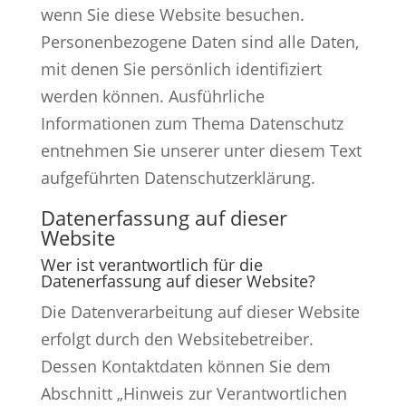
wenn Sie diese Website besuchen.
Personenbezogene Daten sind alle Daten,
mit denen Sie persönlich identifiziert
werden können. Ausführliche
Informationen zum Thema Datenschutz
entnehmen Sie unserer unter diesem Text
aufgeführten Datenschutzerklärung.
Datenerfassung auf dieser
Website
Wer ist verantwortlich für die
Datenerfassung auf dieser Website?
Die Datenverarbeitung auf dieser Website
erfolgt durch den Websitebetreiber.
Dessen Kontaktdaten können Sie dem
Abschnitt „Hinweis zur Verantwortlichen