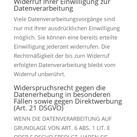
Widerruf Ihrer Einwilligung zur
Datenverarbeitung
Viele Datenverarbeitungsvorgänge sind
nur mit Ihrer ausdrücklichen Einwilligung
möglich. Sie können eine bereits erteilte
Einwilligung jederzeit widerrufen. Die
Rechtmäßigkeit der bis zum Widerruf
erfolgten Datenverarbeitung bleibt vom
Widerruf unberührt.
Widerspruchsrecht gegen die
Datenerhebung in besonderen
Fällen sowie gegen Direktwerbung
(Art. 21 DSGVO)
WENN DIE DATENVERARBEITUNG AUF
GRUNDLAGE VON ART. 6 ABS. 1 LIT. E