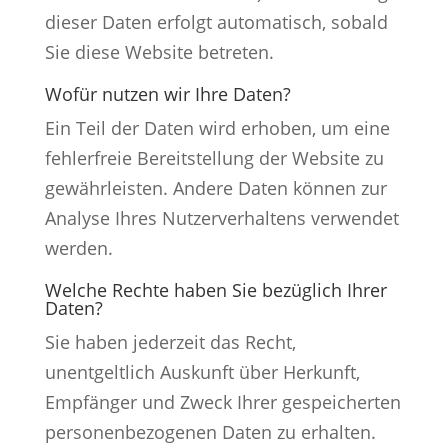
dieser Daten erfolgt automatisch, sobald
Sie diese Website betreten.
Wofür nutzen wir Ihre Daten?
Ein Teil der Daten wird erhoben, um eine
fehlerfreie Bereitstellung der Website zu
gewährleisten. Andere Daten können zur
Analyse Ihres Nutzerverhaltens verwendet
werden.
Welche Rechte haben Sie bezüglich Ihrer
Daten?
Sie haben jederzeit das Recht,
unentgeltlich Auskunft über Herkunft,
Empfänger und Zweck Ihrer gespeicherten
personenbezogenen Daten zu erhalten.