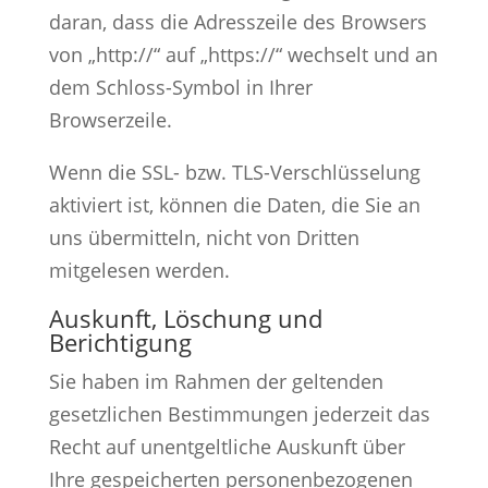
daran, dass die Adresszeile des Browsers
von „http://“ auf „https://“ wechselt und an
dem Schloss-Symbol in Ihrer
Browserzeile.
Wenn die SSL- bzw. TLS-Verschlüsselung
aktiviert ist, können die Daten, die Sie an
uns übermitteln, nicht von Dritten
mitgelesen werden.
Auskunft, Löschung und
Berichtigung
Sie haben im Rahmen der geltenden
gesetzlichen Bestimmungen jederzeit das
Recht auf unentgeltliche Auskunft über
Ihre gespeicherten personenbezogenen