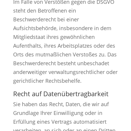
Im Falle von Verstößen gegen die DSGVO
steht den Betroffenen ein
Beschwerderecht bei einer
Aufsichtsbehörde, insbesondere in dem
Mitgliedstaat ihres gewöhnlichen
Aufenthalts, ihres Arbeitsplatzes oder des
Orts des mutmaßlichen Verstoßes zu. Das
Beschwerderecht besteht unbeschadet
anderweitiger verwaltungsrechtlicher oder
gerichtlicher Rechtsbehelfe.
Recht auf Daten­übertrag­barkeit
Sie haben das Recht, Daten, die wir auf
Grundlage Ihrer Einwilligung oder in
Erfüllung eines Vertrags automatisiert
verarbeiten, an sich oder an einen Dritten