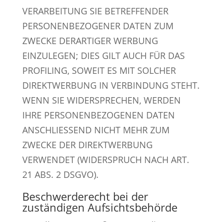
VERARBEITUNG SIE BETREFFENDER
PERSONENBEZOGENER DATEN ZUM
ZWECKE DERARTIGER WERBUNG
EINZULEGEN; DIES GILT AUCH FÜR DAS
PROFILING, SOWEIT ES MIT SOLCHER
DIREKTWERBUNG IN VERBINDUNG STEHT.
WENN SIE WIDERSPRECHEN, WERDEN
IHRE PERSONENBEZOGENEN DATEN
ANSCHLIESSEND NICHT MEHR ZUM
ZWECKE DER DIREKTWERBUNG
VERWENDET (WIDERSPRUCH NACH ART.
21 ABS. 2 DSGVO).
Beschwerde­recht bei der
zuständigen Aufsichts­behörde