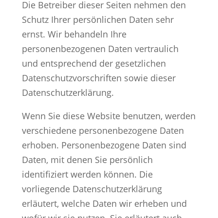
Die Betreiber dieser Seiten nehmen den
Schutz Ihrer persönlichen Daten sehr
ernst. Wir behandeln Ihre
personenbezogenen Daten vertraulich
und entsprechend der gesetzlichen
Datenschutzvorschriften sowie dieser
Datenschutzerklärung.
Wenn Sie diese Website benutzen, werden
verschiedene personenbezogene Daten
erhoben. Personenbezogene Daten sind
Daten, mit denen Sie persönlich
identifiziert werden können. Die
vorliegende Datenschutzerklärung
erläutert, welche Daten wir erheben und