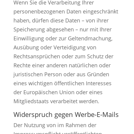
Wenn Sie die Verarbeitung Ihrer
personenbezogenen Daten eingeschränkt
haben, dürfen diese Daten – von ihrer
Speicherung abgesehen – nur mit Ihrer
Einwilligung oder zur Geltendmachung,
Ausübung oder Verteidigung von
Rechtsansprüchen oder zum Schutz der
Rechte einer anderen natürlichen oder
juristischen Person oder aus Gründen
eines wichtigen öffentlichen Interesses
der Europäischen Union oder eines
Mitgliedstaats verarbeitet werden.
Widerspruch gegen Werbe-E-Mails
Der Nutzung von im Rahmen der