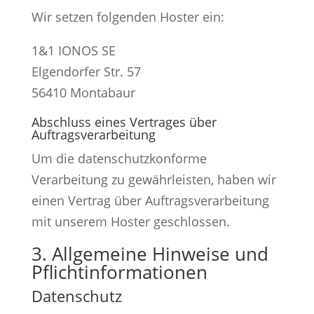
Wir setzen folgenden Hoster ein:
1&1 IONOS SE
Elgendorfer Str. 57
56410 Montabaur
Abschluss eines Vertrages über
Auftragsverarbeitung
Um die datenschutzkonforme
Verarbeitung zu gewährleisten, haben wir
einen Vertrag über Auftragsverarbeitung
mit unserem Hoster geschlossen.
3. Allgemeine Hinweise und
Pflicht­informationen
Datenschutz