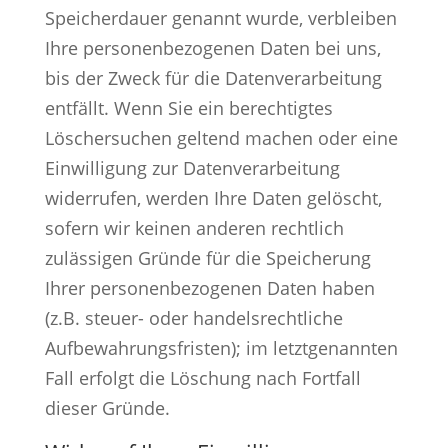
Speicherdauer genannt wurde, verbleiben
Ihre personenbezogenen Daten bei uns,
bis der Zweck für die Datenverarbeitung
entfällt. Wenn Sie ein berechtigtes
Löschersuchen geltend machen oder eine
Einwilligung zur Datenverarbeitung
widerrufen, werden Ihre Daten gelöscht,
sofern wir keinen anderen rechtlich
zulässigen Gründe für die Speicherung
Ihrer personenbezogenen Daten haben
(z.B. steuer- oder handelsrechtliche
Aufbewahrungsfristen); im letztgenannten
Fall erfolgt die Löschung nach Fortfall
dieser Gründe.