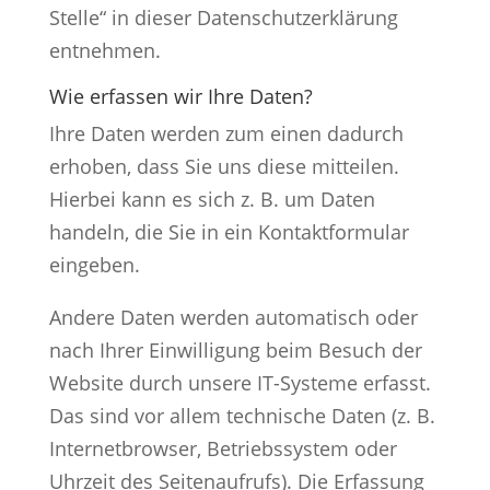
Stelle“ in dieser Datenschutzerklärung
entnehmen.
Wie erfassen wir Ihre Daten?
Ihre Daten werden zum einen dadurch
erhoben, dass Sie uns diese mitteilen.
Hierbei kann es sich z. B. um Daten
handeln, die Sie in ein Kontaktformular
eingeben.
Andere Daten werden automatisch oder
nach Ihrer Einwilligung beim Besuch der
Website durch unsere IT-Systeme erfasst.
Das sind vor allem technische Daten (z. B.
Internetbrowser, Betriebssystem oder
Uhrzeit des Seitenaufrufs). Die Erfassung