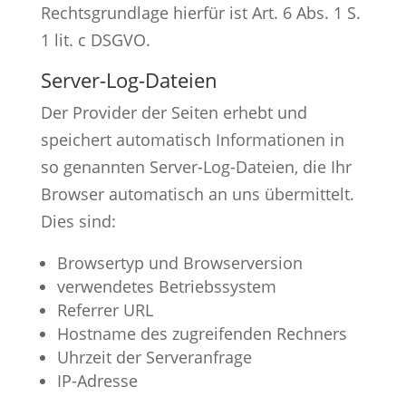
Rechtsgrundlage hierfür ist Art. 6 Abs. 1 S.
1 lit. c DSGVO.
Server-Log-Dateien
Der Provider der Seiten erhebt und
speichert automatisch Informationen in
so genannten Server-Log-Dateien, die Ihr
Browser automatisch an uns übermittelt.
Dies sind:
Browsertyp und Browserversion
verwendetes Betriebssystem
Referrer URL
Hostname des zugreifenden Rechners
Uhrzeit der Serveranfrage
IP-Adresse