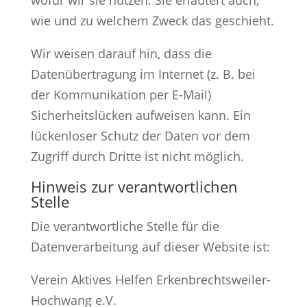
wofür wir sie nutzen. Sie erläutert auch,
wie und zu welchem Zweck das geschieht.
Wir weisen darauf hin, dass die
Datenübertragung im Internet (z. B. bei
der Kommunikation per E-Mail)
Sicherheitslücken aufweisen kann. Ein
lückenloser Schutz der Daten vor dem
Zugriff durch Dritte ist nicht möglich.
Hinweis zur verantwortlichen
Stelle
Die verantwortliche Stelle für die
Datenverarbeitung auf dieser Website ist:
Verein Aktives Helfen Erkenbrechtsweiler-
Hochwang e.V.