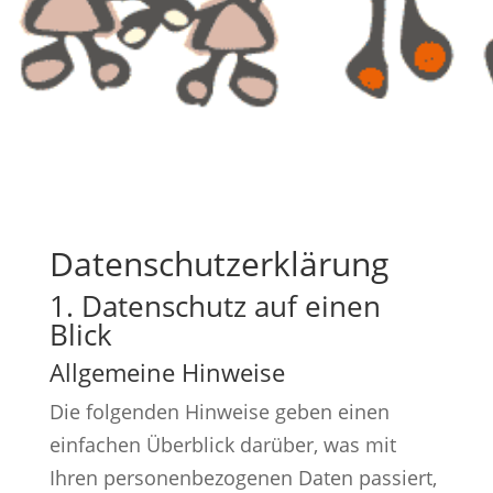
Datenschutz­erklärung
1. Datenschutz auf einen
Blick
Allgemeine Hinweise
Die folgenden Hinweise geben einen
einfachen Überblick darüber, was mit
Ihren personenbezogenen Daten passiert,