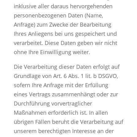
inklusive aller daraus hervorgehenden
personenbezogenen Daten (Name,
Anfrage) zum Zwecke der Bearbeitung
Ihres Anliegens bei uns gespeichert und
verarbeitet. Diese Daten geben wir nicht
ohne Ihre Einwilligung weiter.
Die Verarbeitung dieser Daten erfolgt auf
Grundlage von Art. 6 Abs. 1 lit. b DSGVO,
sofern Ihre Anfrage mit der Erfüllung
eines Vertrags zusammenhängt oder zur
Durchführung vorvertraglicher
Maßnahmen erforderlich ist. In allen
übrigen Fällen beruht die Verarbeitung auf
unserem berechtigten Interesse an der