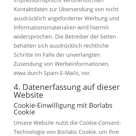
Impressumspflicht veröffentlichten
Kontaktdaten zur Übersendung von nicht
ausdrücklich angeforderter Werbung und
Informationsmaterialien wird hiermit
widersprochen. Die Betreiber der Seiten
behalten sich ausdrücklich rechtliche
Schritte im Falle der unverlangten
Zusendung von Werbeinformationen,
etwa durch Spam-E-Mails, vor.
4. Datenerfassung auf dieser
Website
Cookie-Einwilligung mit Borlabs
Cookie
Unsere Website nutzt die Cookie-Consent-
Technologie von Borlabs Cookie, um Ihre