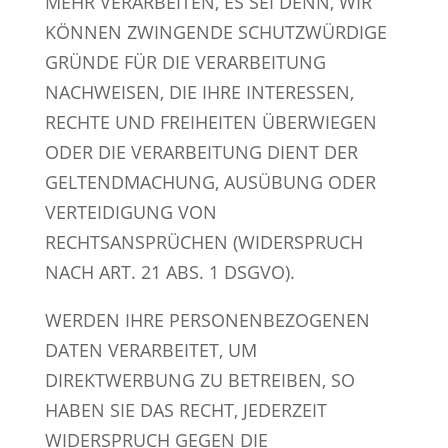
MEHR VERARBEITEN, ES SEI DENN, WIR
KÖNNEN ZWINGENDE SCHUTZWÜRDIGE
GRÜNDE FÜR DIE VERARBEITUNG
NACHWEISEN, DIE IHRE INTERESSEN,
RECHTE UND FREIHEITEN ÜBERWIEGEN
ODER DIE VERARBEITUNG DIENT DER
GELTENDMACHUNG, AUSÜBUNG ODER
VERTEIDIGUNG VON
RECHTSANSPRÜCHEN (WIDERSPRUCH
NACH ART. 21 ABS. 1 DSGVO).
WERDEN IHRE PERSONENBEZOGENEN
DATEN VERARBEITET, UM
DIREKTWERBUNG ZU BETREIBEN, SO
HABEN SIE DAS RECHT, JEDERZEIT
WIDERSPRUCH GEGEN DIE