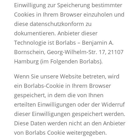
Einwilligung zur Speicherung bestimmter
Cookies in Ihrem Browser einzuholen und
diese datenschutzkonform zu
dokumentieren. Anbieter dieser
Technologie ist Borlabs – Benjamin A.
Bornschein, Georg-Wilhelm-Str. 17, 21107
Hamburg (im Folgenden Borlabs).
Wenn Sie unsere Website betreten, wird
ein Borlabs-Cookie in Ihrem Browser
gespeichert, in dem die von Ihnen
erteilten Einwilligungen oder der Widerruf
dieser Einwilligungen gespeichert werden.
Diese Daten werden nicht an den Anbieter
von Borlabs Cookie weitergegeben.