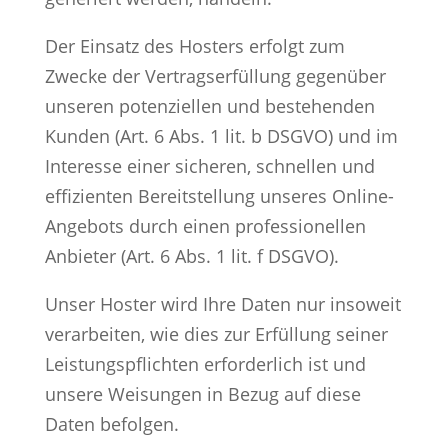
Der Einsatz des Hosters erfolgt zum
Zwecke der Vertragserfüllung gegenüber
unseren potenziellen und bestehenden
Kunden (Art. 6 Abs. 1 lit. b DSGVO) und im
Interesse einer sicheren, schnellen und
effizienten Bereitstellung unseres Online-
Angebots durch einen professionellen
Anbieter (Art. 6 Abs. 1 lit. f DSGVO).
Unser Hoster wird Ihre Daten nur insoweit
verarbeiten, wie dies zur Erfüllung seiner
Leistungspflichten erforderlich ist und
unsere Weisungen in Bezug auf diese
Daten befolgen.