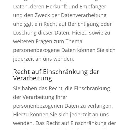
Daten, deren Herkunft und Empfänger
und den Zweck der Datenverarbeitung
und ggf. ein Recht auf Berichtigung oder
Löschung dieser Daten. Hierzu sowie zu
weiteren Fragen zum Thema
personenbezogene Daten können Sie sich
jederzeit an uns wenden.
Recht auf Einschränkung der
Verarbeitung
Sie haben das Recht, die Einschränkung
der Verarbeitung Ihrer
personenbezogenen Daten zu verlangen.
Hierzu können Sie sich jederzeit an uns
wenden. Das Recht auf Einschränkung der