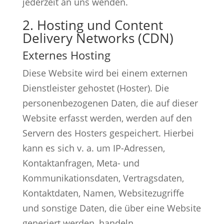
jederzeit an uns wenden.
2. Hosting und Content
Delivery Networks (CDN)
Externes Hosting
Diese Website wird bei einem externen
Dienstleister gehostet (Hoster). Die
personenbezogenen Daten, die auf dieser
Website erfasst werden, werden auf den
Servern des Hosters gespeichert. Hierbei
kann es sich v. a. um IP-Adressen,
Kontaktanfragen, Meta- und
Kommunikationsdaten, Vertragsdaten,
Kontaktdaten, Namen, Websitezugriffe
und sonstige Daten, die über eine Website
generiert werden, handeln.