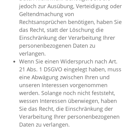
jedoch zur Ausübung, Verteidigung oder
Geltendmachung von
Rechtsansprüchen benötigen, haben Sie
das Recht, statt der Löschung die
Einschränkung der Verarbeitung Ihrer
personenbezogenen Daten zu
verlangen.
Wenn Sie einen Widerspruch nach Art.
21 Abs. 1 DSGVO eingelegt haben, muss
eine Abwägung zwischen Ihren und
unseren Interessen vorgenommen
werden. Solange noch nicht feststeht,
wessen Interessen überwiegen, haben
Sie das Recht, die Einschränkung der
Verarbeitung Ihrer personenbezogenen
Daten zu verlangen.