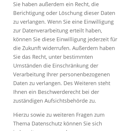
Sie haben außerdem ein Recht, die
Berichtigung oder Löschung dieser Daten
zu verlangen. Wenn Sie eine Einwilligung
zur Datenverarbeitung erteilt haben,
können Sie diese Einwilligung jederzeit für
die Zukunft widerrufen. Außerdem haben
Sie das Recht, unter bestimmten
Umständen die Einschränkung der
Verarbeitung Ihrer personenbezogenen
Daten zu verlangen. Des Weiteren steht
Ihnen ein Beschwerderecht bei der
zuständigen Aufsichtsbehörde zu.
Hierzu sowie zu weiteren Fragen zum
Thema Datenschutz können Sie sich