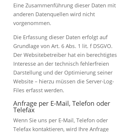
Eine Zusammenführung dieser Daten mit
anderen Datenquellen wird nicht
vorgenommen.
Die Erfassung dieser Daten erfolgt auf
Grundlage von Art. 6 Abs. 1 lit. f DSGVO.
Der Websitebetreiber hat ein berechtigtes
Interesse an der technisch fehlerfreien
Darstellung und der Optimierung seiner
Website – hierzu müssen die Server-Log-
Files erfasst werden.
Anfrage per E-Mail, Telefon oder
Telefax
Wenn Sie uns per E-Mail, Telefon oder
Telefax kontaktieren, wird Ihre Anfrage