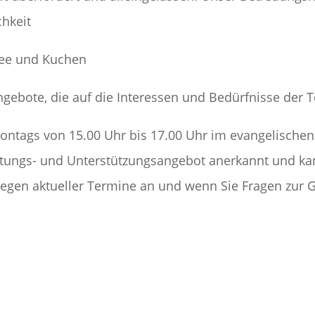
chkeit
fee und Kuchen
Angebote, die auf die Interessen und Bedürfnisse der
ontags von 15.00 Uhr bis 17.00 Uhr im evangelisch
lastungs- und Unterstützungsangebot anerkannt und k
egen aktueller Termine an und wenn Sie Fragen zur 