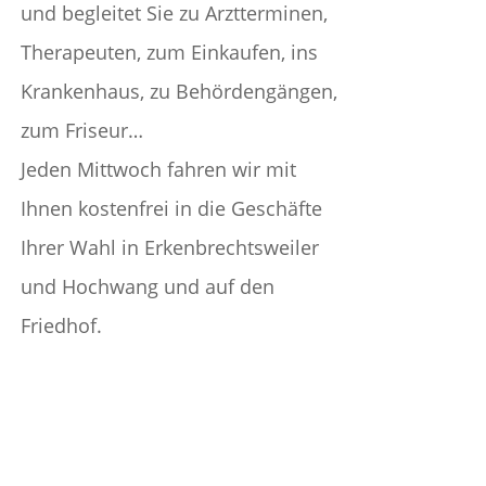
und begleitet Sie zu Arztterminen,
Therapeuten, zum Einkaufen, ins
Krankenhaus, zu Behördengängen,
zum Friseur…
Jeden Mittwoch fahren wir mit
Ihnen kostenfrei in die Geschäfte
Ihrer Wahl in Erkenbrechtsweiler
und Hochwang und auf den
Friedhof.