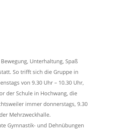
 Bewegung, Unterhaltung, Spaß
att. So trifft sich die Gruppe in
nstags von 9.30 Uhr – 10.30 Uhr,
 der Schule in Hochwang, die
htsweiler immer donnerstags, 9.30
 der Mehrzweckhalle.
chte Gymnastik- und Dehnübungen