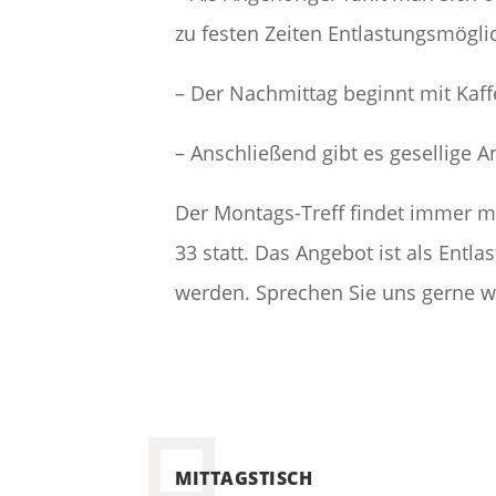
zu festen Zeiten Entlastungsmögli
– Der Nachmittag beginnt mit Kaf
– Anschließend gibt es gesellige 
Der Montags-Treff findet immer m
33 statt. Das Angebot ist als Ent
werden. Sprechen Sie uns gerne w
MITTAGSTISCH