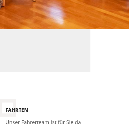
FAHRTEN
Unser Fahrerteam ist für Sie da