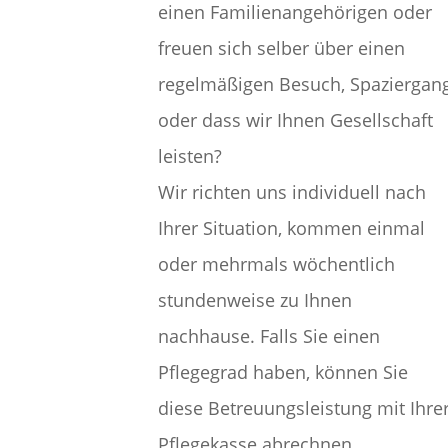
einen Familienangehörigen oder
freuen sich selber über einen
regelmäßigen Besuch, Spaziergan
oder dass wir Ihnen Gesellschaft
leisten?
Wir richten uns individuell nach
Ihrer Situation, kommen einmal
oder mehrmals wöchentlich
stundenweise zu Ihnen
nachhause. Falls Sie einen
Pflegegrad haben, können Sie
diese Betreuungsleistung mit Ihre
Pflegekasse abrechnen.