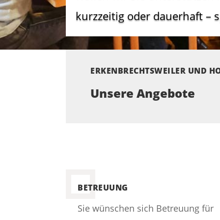
kurzzeitig oder dauerhaft – 
ERKENBRECHTSWEILER UND 
Unsere Angebote
BETREUUNG
Sie wünschen sich Betreuung für