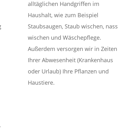
alltäglichen Handgriffen im
Haushalt, wie zum Beispiel
g
Staubsaugen, Staub wischen, nass
wischen und Wäschepflege.
Außerdem versorgen wir in Zeiten
Ihrer Abwesenheit (Krankenhaus
oder Urlaub) Ihre Pflanzen und
Haustiere.
r