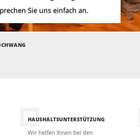
sprechen Sie uns einfach an.
HOCHWANG
HAUSHALTSUNTERSTÜTZUNG
Wir helfen Ihnen bei den