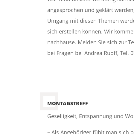
angesprochen und geklärt werden,
Umgang mit diesen Themen werden
sich erstellen können. Wir komme
nachhause. Melden Sie sich zur 
bei Fragen bei Andrea Ruoff, Tel. 
MONTAGSTREFF
Geselligkeit, Entspannung und W
– Als Angehöriger fühlt man sich 