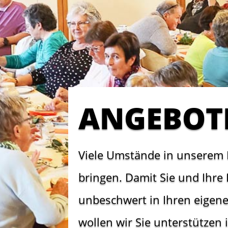
ANGEBOT
Viele Umstände in unserem
bringen. Damit Sie und Ihre 
unbeschwert in Ihren eigen
wollen wir Sie unterstützen 