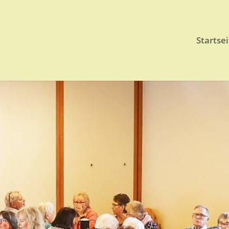
Startsei