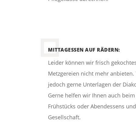
MITTAGESSEN AUF RÄDERN:
Leider können wir frisch gekochte
Metzgereien nicht mehr anbieten.
jedoch gerne Unterlagen der Diak
Gerne helfen wir Ihnen auch beim
Frühstücks oder Abendessens und 
Gesellschaft.