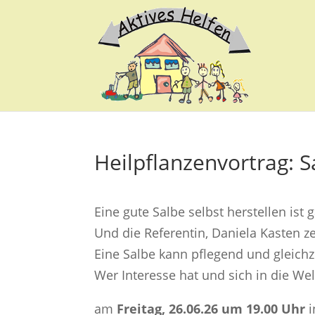
Heilpflanzenvortrag: S
Eine gute Salbe selbst herstellen ist
Und die Referentin, Daniela Kasten ze
Eine Salbe kann pflegend und gleichze
Wer Interesse hat und sich in die Wel
am
Freitag, 26.06.26 um 19.00 Uhr
i