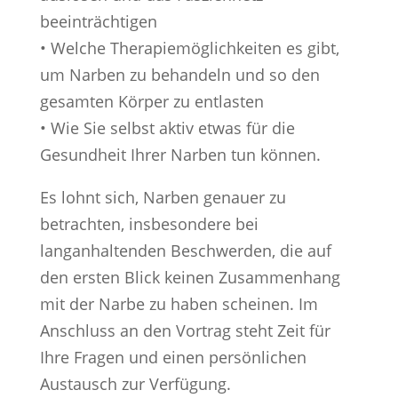
beeinträchtigen
• Welche Therapiemöglichkeiten es gibt,
um Narben zu behandeln und so den
gesamten Körper zu entlasten
• Wie Sie selbst aktiv etwas für die
Gesundheit Ihrer Narben tun können.
Es lohnt sich, Narben genauer zu
betrachten, insbesondere bei
langanhaltenden Beschwerden, die auf
den ersten Blick keinen Zusammenhang
mit der Narbe zu haben scheinen. Im
Anschluss an den Vortrag steht Zeit für
Ihre Fragen und einen persönlichen
Austausch zur Verfügung.