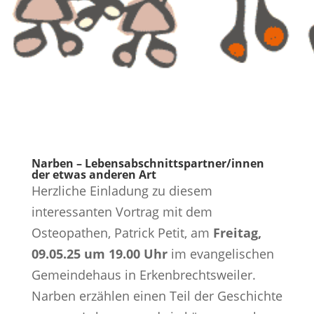
Narben – Lebensabschnittspartner/innen
der etwas anderen Art
Herzliche Einladung zu diesem
interessanten Vortrag mit dem
Osteopathen, Patrick Petit, am
Freitag,
09.05.25 um 19.00 Uhr
im evangelischen
Gemeindehaus in Erkenbrechtsweiler.
Narben erzählen einen Teil der Geschichte