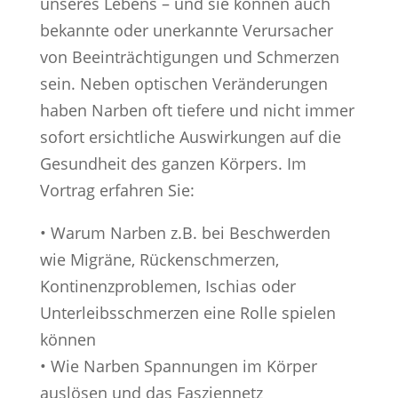
unseres Lebens – und sie können auch
bekannte oder unerkannte Verursacher
von Beeinträchtigungen und Schmerzen
sein. Neben optischen Veränderungen
haben Narben oft tiefere und nicht immer
sofort ersichtliche Auswirkungen auf die
Gesundheit des ganzen Körpers. Im
Vortrag erfahren Sie:
• Warum Narben z.B. bei Beschwerden
wie Migräne, Rückenschmerzen,
Kontinenzproblemen, Ischias oder
Unterleibsschmerzen eine Rolle spielen
können
• Wie Narben Spannungen im Körper
auslösen und das Fasziennetz