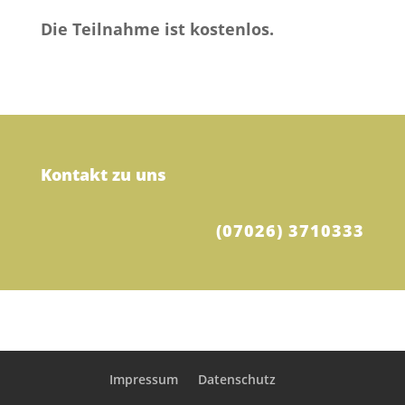
Die Teilnahme ist kostenlos.
Kontakt zu uns
(07026) 3710333
Impressum
Datenschutz