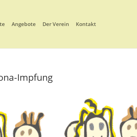
te
Angebote
Der Verein
Kontakt
rona-Impfung