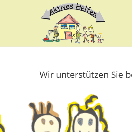
Wir unterstützen Sie 