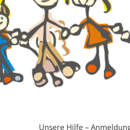
Unsere Hilfe – Anmeldun