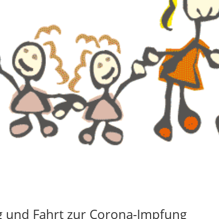
g und Fahrt zur Corona-Impfung