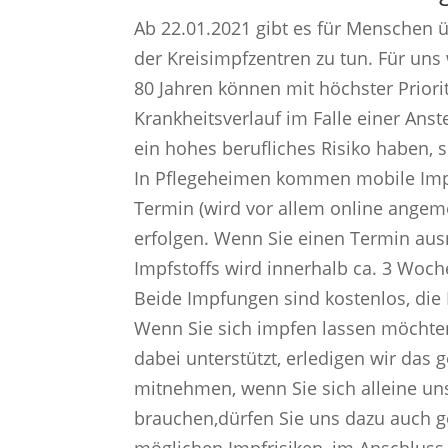
Ab 22.01.2021 gibt es für Menschen ü
der Kreisimpfzentren zu tun. Für uns
80 Jahren können mit höchster Priori
Krankheitsverlauf im Falle einer An
ein hohes berufliches Risiko haben, 
In Pflegeheimen kommen mobile Impf
Termin (wird vor allem online angem
erfolgen. Wenn Sie einen Termin aus
Impfstoffs wird innerhalb ca. 3 Woch
Beide Impfungen sind kostenlos, die
Wenn Sie sich impfen lassen möchte
dabei unterstützt, erledigen wir das 
mitnehmen, wenn Sie sich alleine uns
brauchen,dürfen Sie uns dazu auch ge