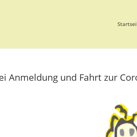
Startsei
bei Anmeldung und Fahrt zur Co